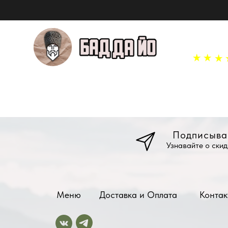
Подписыва
Узнавайте о скид
Меню
Доставка и Оплата
Контак