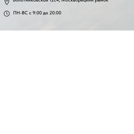
ПН-ВС с 9:00 до 20:00