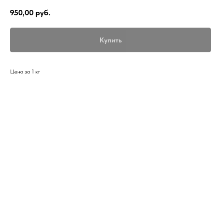
950,00
руб.
Купить
Цена за 1 кг