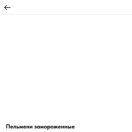
Пельмени замороженные