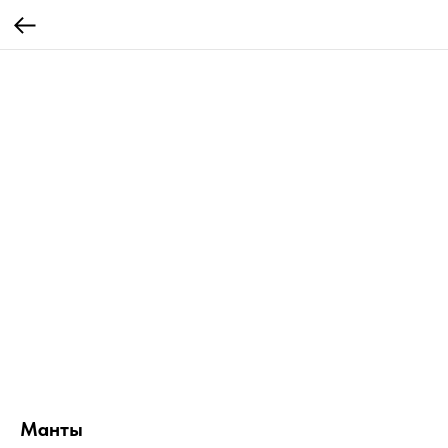
Манты