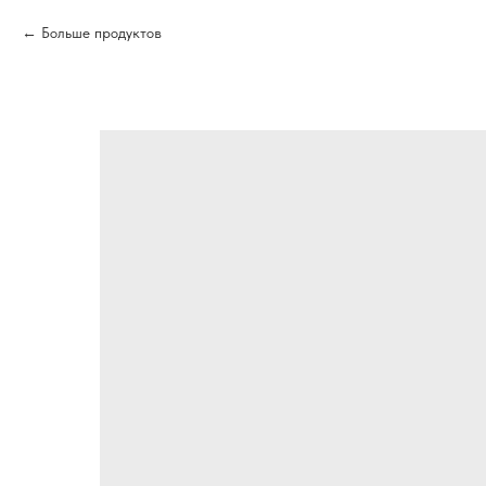
Больше продуктов